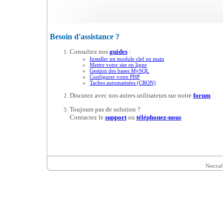
Besoin d'assistance ?
Consultez nos
guides
:
Installer un module clef en main
Mettre votre site en ligne
Gestion des bases MySQL
Configurer votre PHP
Taches automatisées (CRON)
Discutez avec nos autres utilisateurs sur notre
forum
Toujours pas de solution ?
Contactez le
support
ou
téléphonez-nous
Netcraf